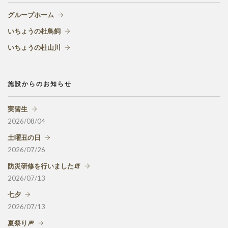
グループホーム
いちょうの杜鳥飼
いちょうの杜山川
施設からのお知らせ
実習生
2026/08/04
土曜丑の日
2026/07/26
防災研修を行いました🧯
2026/07/13
七夕
2026/07/13
夏祭り🎆