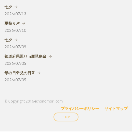
七夕
2026/07/13
夏祭り🎆
2026/07/10
七夕
2026/07/09
都道府県巡りin鹿児島🗻
2026/07/05
母の日🌹父の日👔
2026/07/05
© Copyright 2016-ichonomori.com
プライバシーポリシー
サイトマップ
TOP