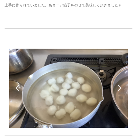
上手に作られていました。あまーい餡子をのせて美味しく頂きました♪
Previous
Next