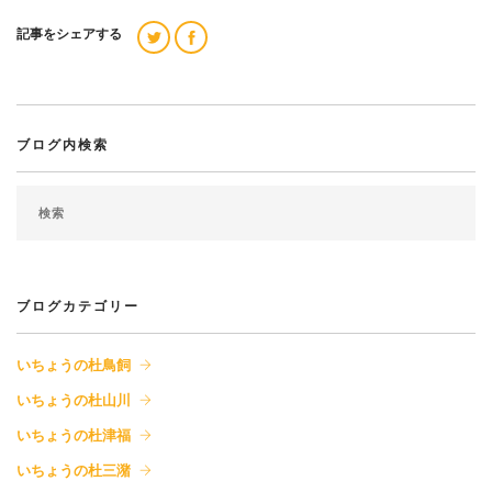
記事をシェアする
ブログ内検索
ブログカテゴリー
いちょうの杜鳥飼
いちょうの杜山川
いちょうの杜津福
いちょうの杜三潴