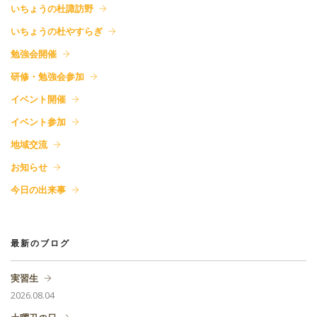
いちょうの杜諏訪野
いちょうの杜やすらぎ
勉強会開催
研修・勉強会参加
イベント開催
イベント参加
地域交流
お知らせ
今日の出来事
最新のブログ
実習生
2026.08.04