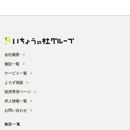
会社概要
施設一覧
サービス一覧
よろず相談
採用専用ページ
求人情報一覧
お問い合わせ
施設一覧