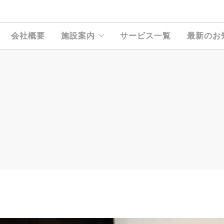
会社概要
施設案内
サービス一覧
最新のお