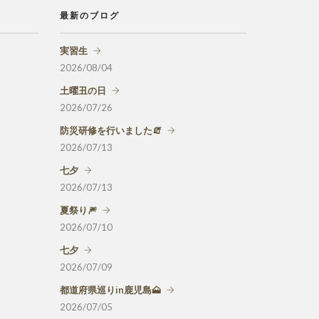
最新のブログ
実習生
2026/08/04
土曜丑の日
2026/07/26
防災研修を行いました🧯
2026/07/13
七夕
2026/07/13
夏祭り🎆
2026/07/10
七夕
2026/07/09
都道府県巡りin鹿児島🗻
2026/07/05