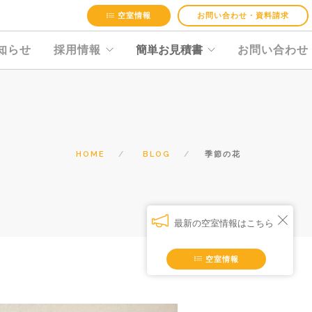
空室情報
お問い合わせ・資料請求
知らせ
採用情報
簡単お見積書
お問い合わせ
HOME
BLOG
季節の花
最新の空室情報はこちら
空室情報