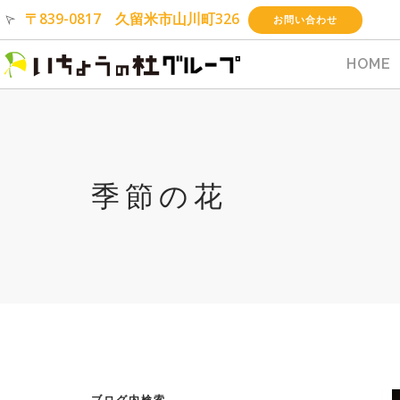
〒839-0817 久留米市山川町326
お問い合わせ
HOME
季節の花