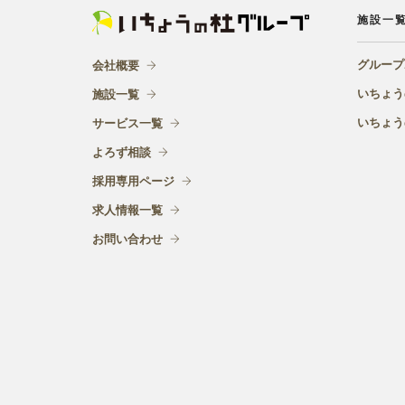
施設一
グループ
会社概要
いちょう
施設一覧
いちょう
サービス一覧
よろず相談
採用専用ページ
求人情報一覧
お問い合わせ