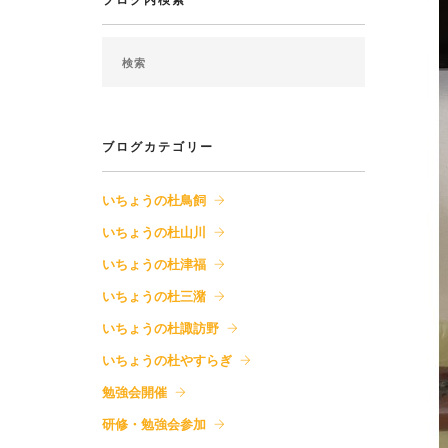
ブログ内検索
ブログカテゴリー
いちょうの杜鳥飼
いちょうの杜山川
いちょうの杜津福
いちょうの杜三潴
いちょうの杜諏訪野
いちょうの杜やすらぎ
勉強会開催
研修・勉強会参加