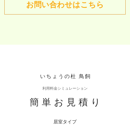
お問い合わせはこちら
いちょうの杜 鳥飼
利用料金シミュレーション
簡単お見積り
居室タイプ