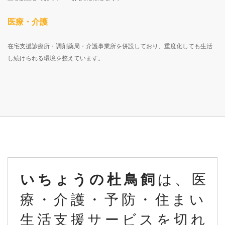
医療・介護
在宅支援診療所・調剤薬局・介護事業所を併設しており、重度化しても生活
し続けられる環境を整えています。
いちょうの杜鳥飼
は、医
療・介護・予防・住まい
生活支援サービスを切れ