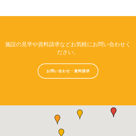
施設の見学や資料請求などお気軽にお問い合わせく
ださい。
お問い合わせ・資料請求