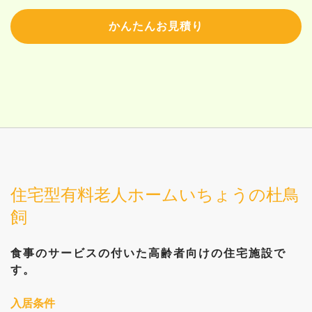
かんたんお見積り
住宅型有料老人ホームいちょうの杜鳥
飼
食事のサービスの付いた
高齢者向けの住宅施設で
す。
入居条件