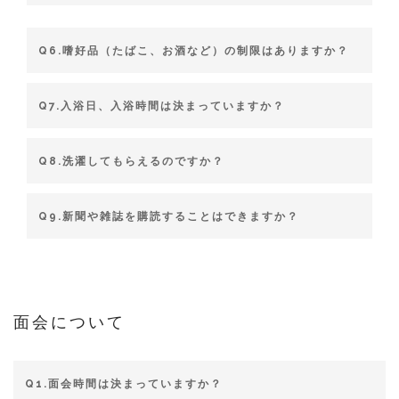
Q6.嗜好品（たばこ、お酒など）の制限はありますか？
Q7.入浴日、入浴時間は決まっていますか？
Q8.洗濯してもらえるのですか？
Q9.新聞や雑誌を購読することはできますか？
面会について
Q1.面会時間は決まっていますか？