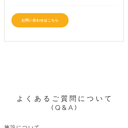
お問い合わせはこちら
よくあるご質問について
(Q&A)
施設について