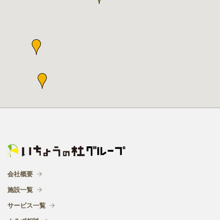
会社概要
施設一覧
サービス一覧