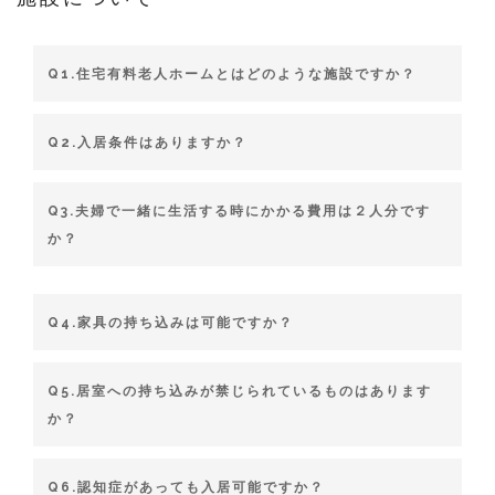
Q1.住宅有料老人ホームとはどのような施設ですか？
Q2.入居条件はありますか？
Q3.夫婦で一緒に生活する時にかかる費用は２人分です
か？
Q4.家具の持ち込みは可能ですか？
Q5.居室への持ち込みが禁じられているものはあります
か？
Q6.認知症があっても入居可能ですか？