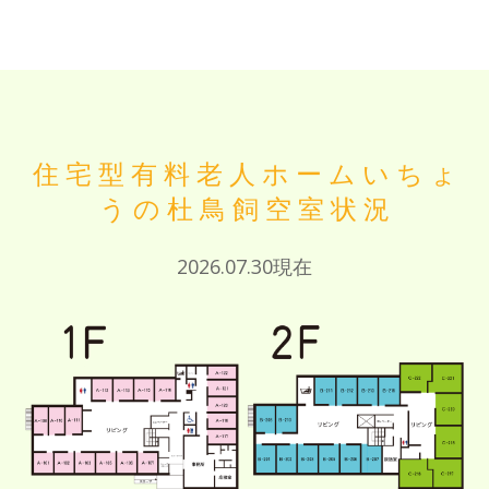
住宅型有料老人ホーム
いちょ
うの杜鳥飼空室状況
2026.07.30現在