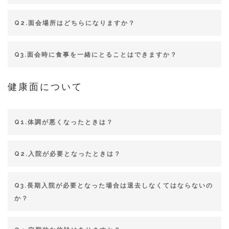
Q2.面会場所はどちらになりますか？
Q3.面会時に食事を一緒にとることはできますか？
健康面について
Q1.体調が悪くなったときは？
Q2.入院が必要となったときは？
Q3.長期入院が必要となった場合は退去しなくてはならないの
か？