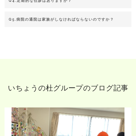
Q4.定期的な往診はありますか？
Q5.病院の通院は家族がしなければならないのですか？
いちょうの杜グループのブログ記事