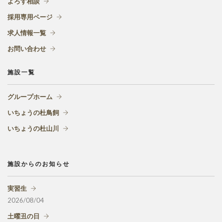
よろず相談
採用専用ページ
求人情報一覧
お問い合わせ
施設一覧
グループホーム
いちょうの杜鳥飼
いちょうの杜山川
施設からのお知らせ
実習生
2026/08/04
土曜丑の日