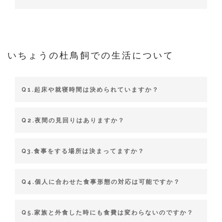
いちょうの杜鳥飼での生活について
Q1.起床や就寝時間は決められていますか？
Q2.夜間の見回りはありますか？
Q3.食事をする場所は決まってますか？
Q4.個人に合わせた食事形態の対応は可能ですか？
Q5.家族と外食した時にも食費は変わらないのですか？