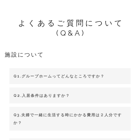
よくあるご質問について
(Q&A)
施設について
Q1.グループホームってどんなところですか？
Q2.入居条件はありますか？
Q3.夫婦で一緒に生活する時にかかる費用は２人分です
か？