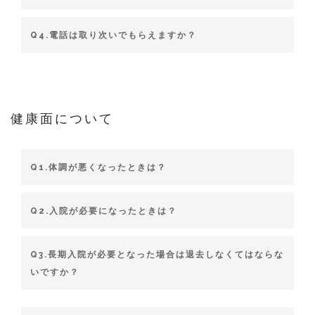
Q4.電話は取り次いでもらえますか？
健康面について
Q1.体調が悪くなったときは？
Q2.入院が必要になったときは？
Q3.長期入院が必要となった場合は退去しなくてはならな
いですか？