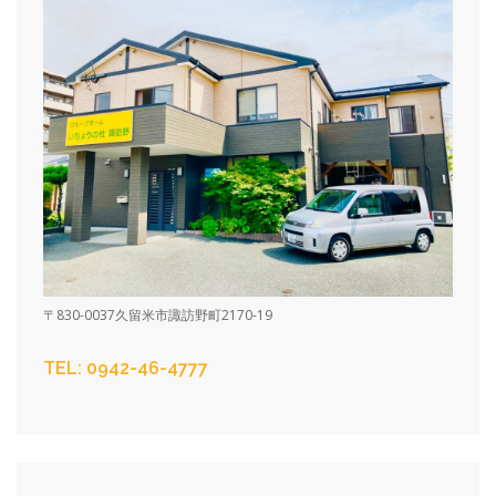
〒830-0037久留米市諏訪野町2170-19
TEL: 0942-46-4777