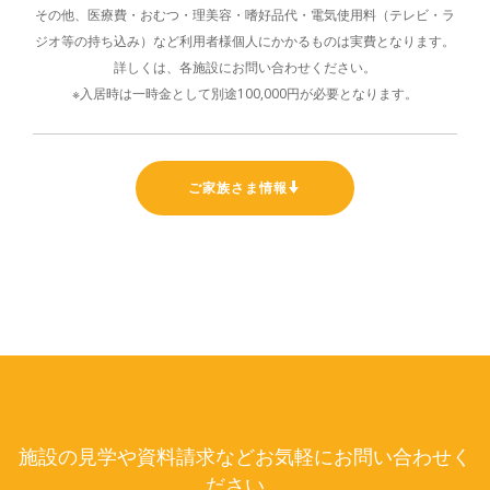
その他、医療費・おむつ・理美容・嗜好品代・電気使用料（テレビ・ラ
ジオ等の持ち込み）など利用者様個人にかかるものは実費となります。
詳しくは、各施設にお問い合わせください。
※入居時は一時金として別途100,000円が必要となります。
ご家族さま情報
施設の見学や資料請求などお気軽にお問い合わせく
ださい。