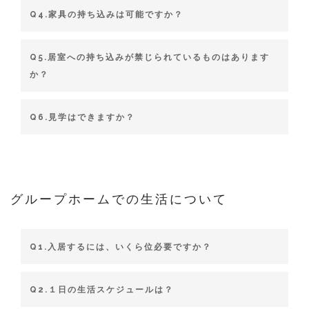
Q4.家具の持ち込みは可能ですか？
Q5.居室への持ち込みが禁じられているものはあります
か？
Q6.見学はできますか？
グループホームでの生活について
Q1.入居するには、いくら位必要ですか？
Q2.１日の生活スケジュールは？