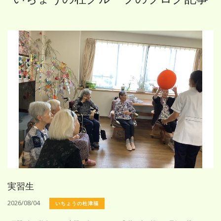
実習生
2026/08/04
いちょうの杜津福