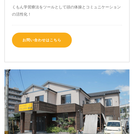
くもん学習療法をツールとして
頭の体操とコミュニケーション
の活性化！
お問い合わせはこちら