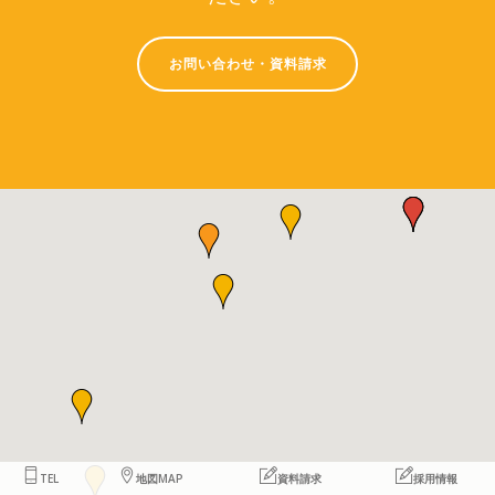
お問い合わせ・資料請求
TEL
地図MAP
資料請求
採用情報