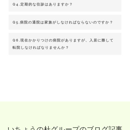
Q4.定期的な往診はありますか？
Q5.病院の通院は家族がしなければならないのですか？
Q6.現在かかりつけの病院がありますが、入居に際して
転院しなければなりませんか？
いちょうの杜グループのブログ記事