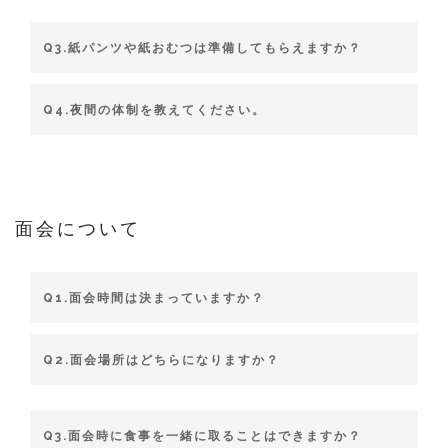
Q3.紙パンツや紙おむつは準備してもらえますか？
Q4.夜間の体制を教えてください。
面会について
Q1.面会時間は決まっていますか？
Q2.面会場所はどちらになりますか？
Q3.面会時に食事を一緒に取ることはできますか？