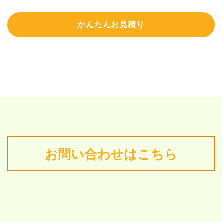
かんたんお見積り
お問い合わせはこちら