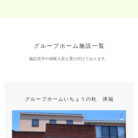
グループホーム施設一覧
施設見学や体験入居も受け付けております。
グループホーム
いちょうの杜 津福